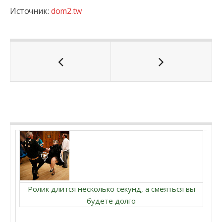
Источник:
dom2.tw
Ролик длится несколько секунд, а смеяться вы
будете долго