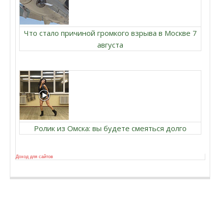
Что стало причиной громкого взрыва в Москве 7
августа
Ролик из Омска: вы будете смеяться долго
Доход для сайтов