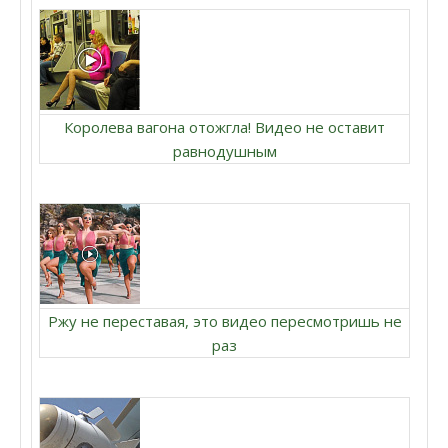
Королева вагона отожгла! Видео не оставит
равнодушным
Ржу не переставая, это видео пересмотришь не
раз