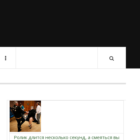
Ролик длится несколько секунд, а смеяться вы