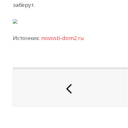
заберут.
Источник:
novosti-dom2.ru