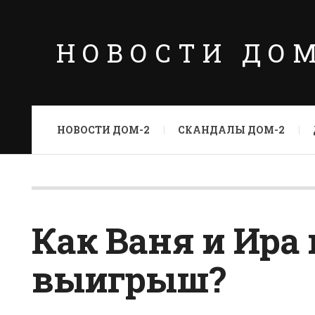
НОВОСТИ ДО
НОВОСТИ ДОМ-2
СКАНДАЛЫ ДОМ-2
Как Ваня и Ира
выигрыш?