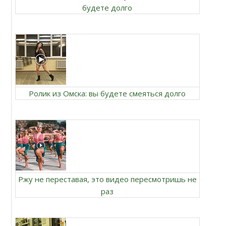
будете долго
Ролик из Омска: вы будете смеяться долго
Ржу не переставая, это видео пересмотришь не
раз