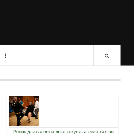
Ролик длится несколько секунд, а смеяться вы