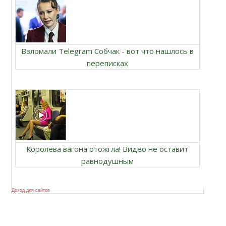
Взломали Telegram Собчак - вот что нашлось в
переписках
Королева вагона отожгла! Видео не оставит
равнодушным
Доход для сайтов