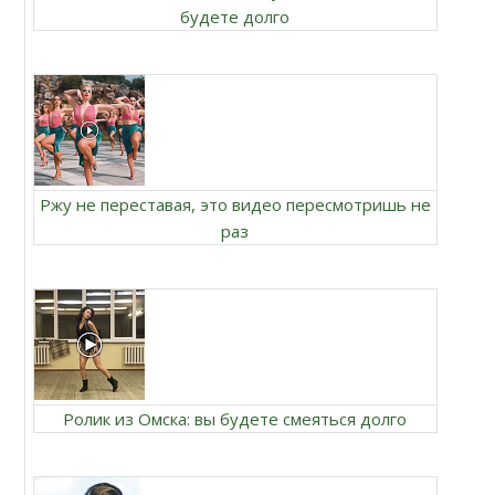
будете долго
Ржу не переставая, это видео пересмотришь не
раз
Ролик из Омска: вы будете смеяться долго