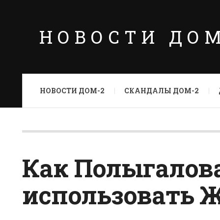
НОВОСТИ ДО
НОВОСТИ ДОМ-2
СКАНДАЛЫ ДОМ-2
Как Полыгалова
использовать 