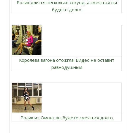
Ролик длится несколько секунд, а смеяться вы
будете долго
Королева вагона отожгла! Видео не оставит
равнодушным
Ролик из Омска: вы будете смеяться долго