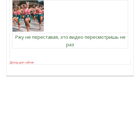
Ржу не переставая, это видео пересмотришь не
раз
Доход для сайтов