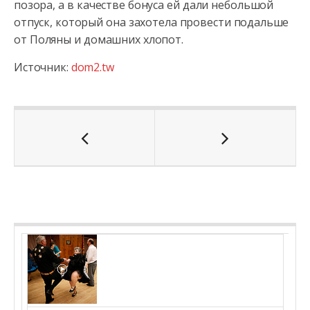
позора, а в качестве бонуса ей дали небольшой
отпуск, который она захотела провести подальше
от Поляны и домашних хлопот.
Источник:
dom2.tw