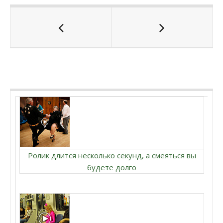
Ролик длится несколько секунд, а смеяться вы
будете долго