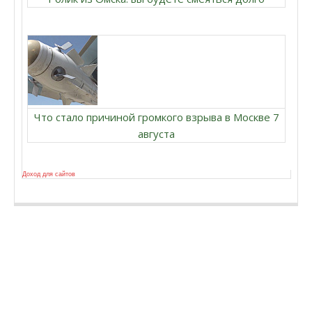
Что стало причиной громкого взрыва в Москве 7
августа
Доход для сайтов