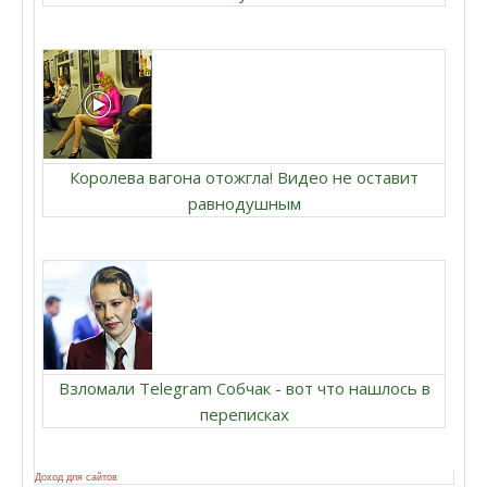
Королева вагона отожгла! Видео не оставит
равнодушным
Взломали Telegram Собчак - вот что нашлось в
переписках
Доход для сайтов