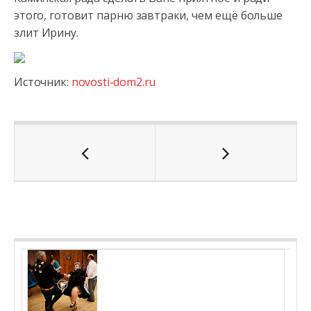
этого, готовит парню завтраки, чем ещё больше
злит Ирину.
Источник:
novosti-dom2.ru