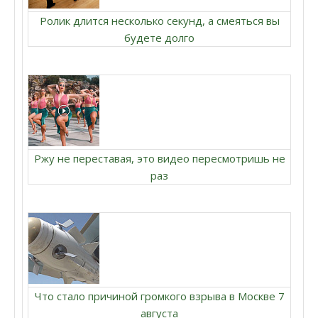
Ролик длится несколько секунд, а смеяться вы
будете долго
Ржу не переставая, это видео пересмотришь не
раз
Что стало причиной громкого взрыва в Москве 7
августа