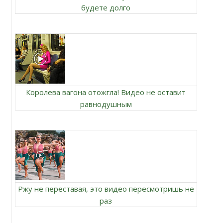
будете долго
Королева вагона отожгла! Видео не оставит
равнодушным
Ржу не переставая, это видео пересмотришь не
раз