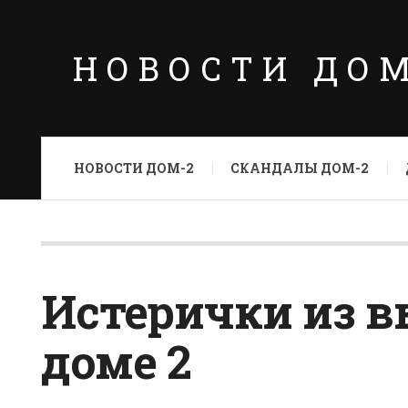
НОВОСТИ ДО
НОВОСТИ ДОМ-2
СКАНДАЛЫ ДОМ-2
Истерички из в
доме 2