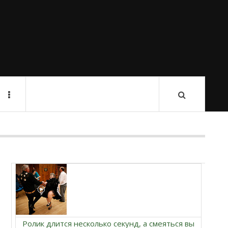
Ролик длится несколько секунд, а смеяться вы