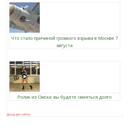
Что стало причиной громкого взрыва в Москве 7
августа
Ролик из Омска: вы будете смеяться долго
Доход для сайтов