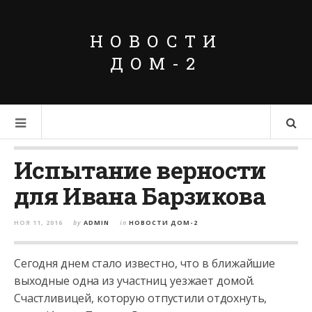
НОВОСТИ
ДОМ-2
Испытание верности
для Ивана Барзикова
НОЯ 11, 2016
by
ADMIN
in
НОВОСТИ ДОМ-2
Сегодня днем стало известно, что в ближайшие
выходные одна из участниц уезжает домой.
Счастливицей, которую отпустили отдохнуть,