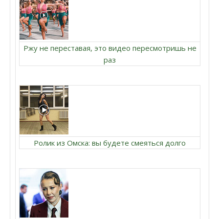
Ржу не переставая, это видео пересмотришь не
раз
Ролик из Омска: вы будете смеяться долго