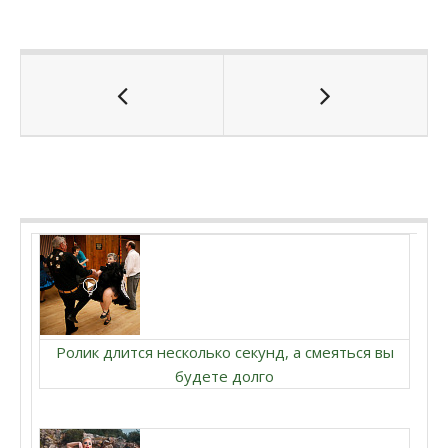
Ролик длится несколько секунд, а смеяться вы
будете долго