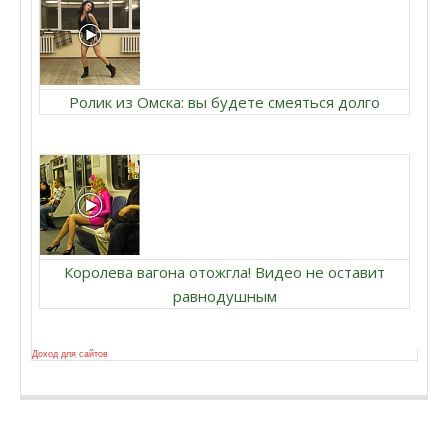
Ролик из Омска: вы будете смеяться долго
Королева вагона отожгла! Видео не оставит
равнодушным
Доход для сайтов