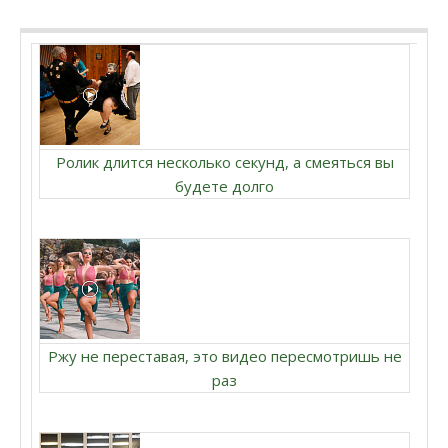
Ролик длится несколько секунд, а смеяться вы
будете долго
Ржу не переставая, это видео пересмотришь не
раз