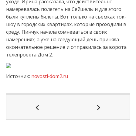
уходе. Ирина рассказала, что действительно
намеревалась полететь
на Сейшелы и для этого
были куплены билеты. Вот только на съемках ток-
шоу в городских квартирах, которые проходили в
среду, Пинчук начала сомневаться в своих
намерениях, а уже на следующий день приняла
окончательное решение и отправилась за ворота
телепроекта Дом 2.
Источник:
novosti-dom2.ru