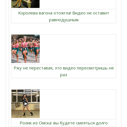
Королева вагона отожгла! Видео не оставит
равнодушным
Ржу не переставая, это видео пересмотришь не
раз
Ролик из Омска: вы будете смеяться долго