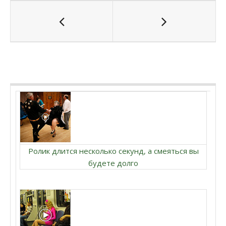
Ролик длится несколько секунд, а смеяться вы
будете долго