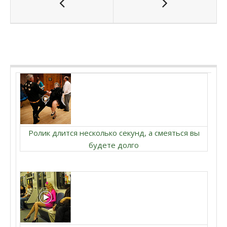
Ролик длится несколько секунд, а смеяться вы
будете долго