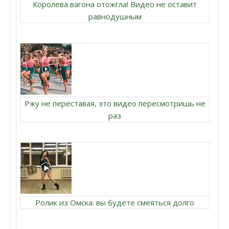
Королева вагона отожгла! Видео не оставит
равнодушным
Ржу не переставая, это видео пересмотришь не
раз
Ролик из Омска: вы будете смеяться долго