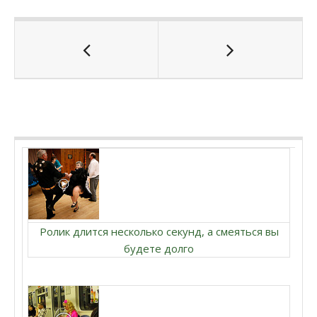
Ролик длится несколько секунд, а смеяться вы
будете долго