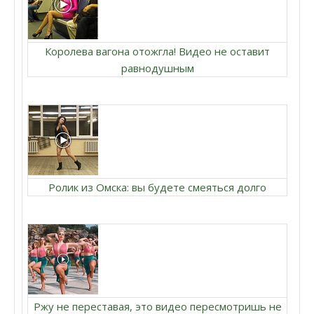
Королева вагона отожгла! Видео не оставит
равнодушным
Ролик из Омска: вы будете смеяться долго
Ржу не переставая, это видео пересмотришь не