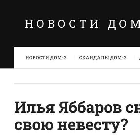
НОВОСТИ ДО
НОВОСТИ ДОМ-2
СКАНДАЛЫ ДОМ-2
Илья Яббаров с
свою невесту?