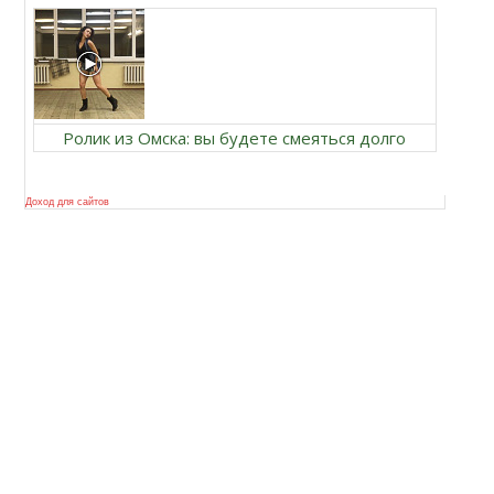
Ролик из Омска: вы будете смеяться долго
Доход для сайтов