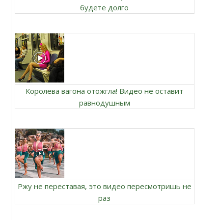
будете долго
Королева вагона отожгла! Видео не оставит
равнодушным
Ржу не переставая, это видео пересмотришь не
раз