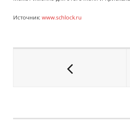
Источник:
www.schlock.ru