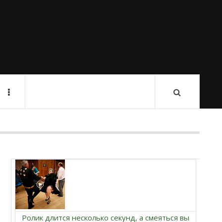
Ролик длится несколько секунд, а смеяться вы