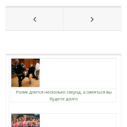
Ролик длится несколько секунд, а смеяться вы
будете долго