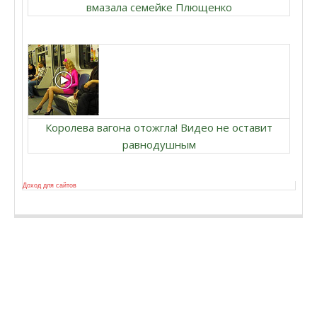
вмазала семейке Плющенко
Королева вагона отожгла! Видео не оставит
равнодушным
Доход для сайтов