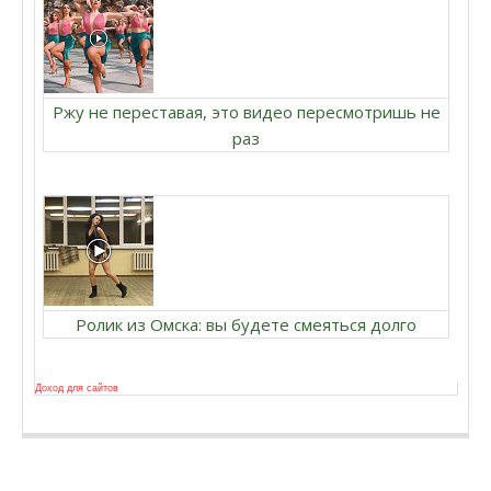
Ржу не переставая, это видео пересмотришь не
раз
Ролик из Омска: вы будете смеяться долго
Доход для сайтов