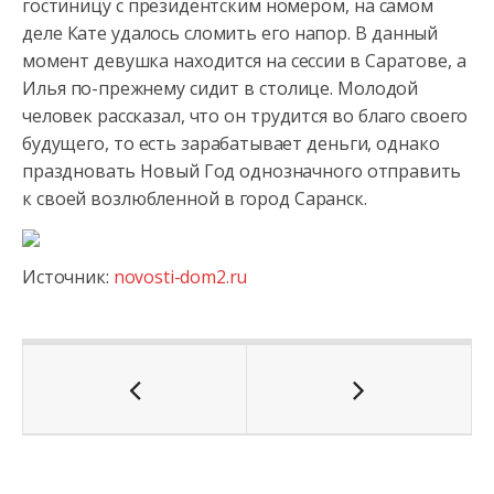
гостиницу с президентским номером, на самом
деле Кате удалось
сломить его напор. В данный
момент девушка находится на сессии в Саратове, а
Илья по-прежнему сидит в столице. Молодой
человек рассказал, что он трудится во благо своего
будущего, то есть зарабатывает деньги, однако
праздновать Новый Год однозначного отправить
к своей возлюбленной в город Саранск.
Источник:
novosti-dom2.ru