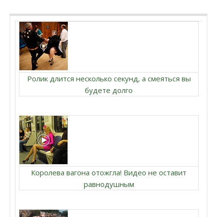
Ролик длится несколько секунд, а смеяться вы
будете долго
Королева вагона отожгла! Видео не оставит
равнодушным