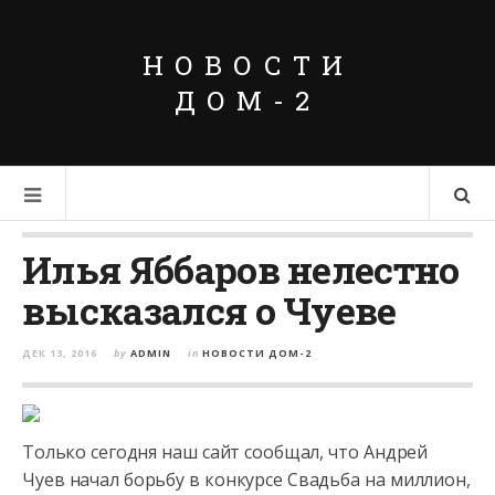
НОВОСТИ
ДОМ-2
Илья Яббаров нелестно
высказался о Чуеве
ДЕК 13, 2016
by
ADMIN
in
НОВОСТИ ДОМ-2
Только сегодня наш сайт сообщал, что Андрей
Чуев начал борьбу в конкурсе Свадьба на миллион,