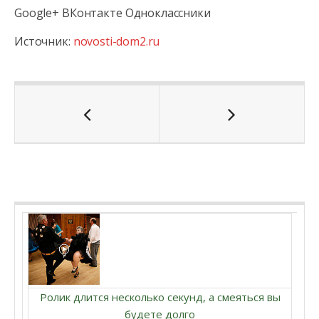
Google+ ВКонтакте Одноклассники
Источник:
novosti-dom2.ru
Ролик длится несколько секунд, а смеяться вы
будете долго