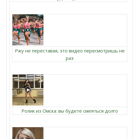
Ржу не переставая, это видео пересмотришь не
раз
Ролик из Омска: вы будете смеяться долго