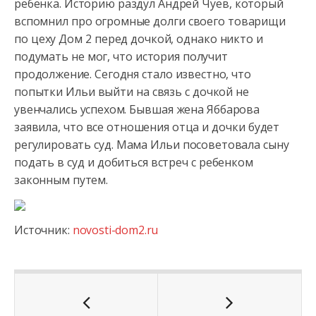
ребенка. Историю раздул Андрей Чуев, который
вспомнил про огромные долги
своего товарищи
по цеху Дом 2 перед дочкой, однако никто и
подумать не мог, что история получит
продолжение. Сегодня стало известно, что
попытки Ильи выйти на связь с дочкой не
увенчались успехом. Бывшая жена Яббарова
заявила, что все отношения отца и дочки будет
регулировать суд. Мама Ильи посоветовала сыну
подать в суд и добиться встреч с ребенком
законным путем.
Источник:
novosti-dom2.ru