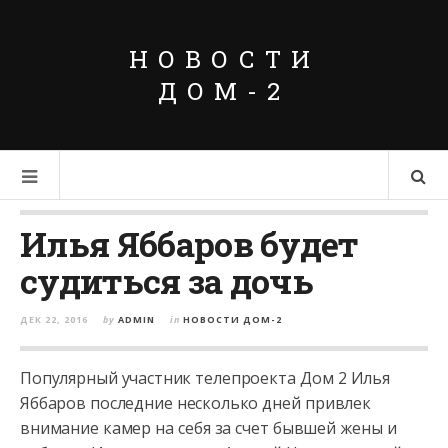
НОВОСТИ
ДОМ-2
Илья Яббаров будет
судиться за дочь
ДЕК 22, 2016
by
ADMIN
in
НОВОСТИ ДОМ-2
Популярный участник телепроекта Дом 2 Илья
Яббаров последние несколько дней привлек
внимание камер на себя за счет бывшей жены и