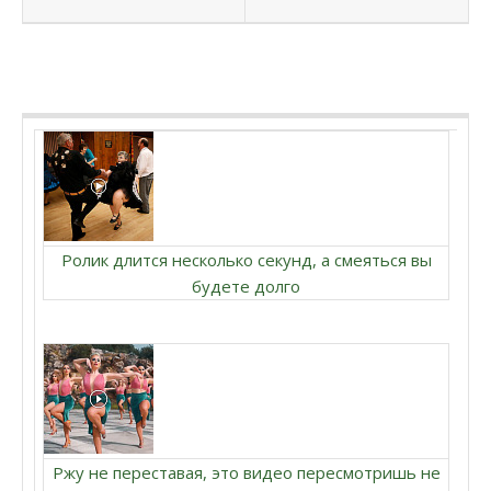
Ролик длится несколько секунд, а смеяться вы
будете долго
Ржу не переставая, это видео пересмотришь не