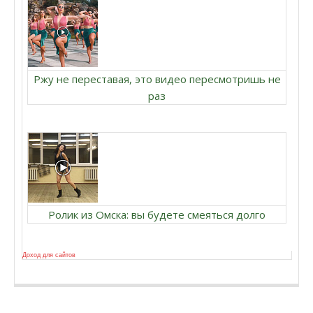
Ржу не переставая, это видео пересмотришь не
раз
Ролик из Омска: вы будете смеяться долго
Доход для сайтов