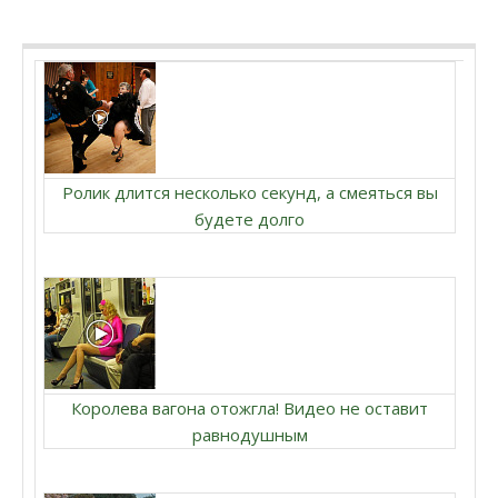
Ролик длится несколько секунд, а смеяться вы
будете долго
Королева вагона отожгла! Видео не оставит
равнодушным