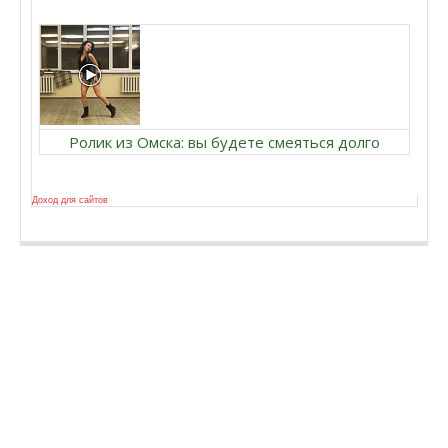
Ролик из Омска: вы будете смеяться долго
Доход для сайтов