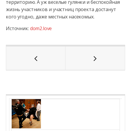
территорию. А уж веселые гулянки и беспокойная
жизнь участников и участниц проекта достанут
кого угодно, даже местных насекомых.
Источник:
dom2.love