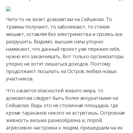
Чего-то не везет домовятам на Сейшелах. То
травмы получают, то заболевают, то стихия
мешает, оставляя без электричества и грозясь все
разрушить. Видимо, высшие силы упорно
намекают, что данный проект уже пережил себя,
нужно его заканчивать. Вот только организаторы
упорно не хотят лишаться доходов. Поэтому
продолжают посылать на Остров любви новых
участников.
Что касается опасностей живого мира, то
домовятам следует быть более аккуратными на
Сейшелах. Ведь это не столичная площадка, где
кроме тараканов никого не встретишь. Островная
живность весьма разнообразна и, порой,
агрессивно настроена к людям, пришедшим на их