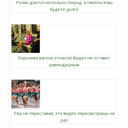
Ролик длится несколько секунд, а смеяться вы
будете долго
Королева вагона отожгла! Видео не оставит
равнодушным
Ржу не переставая, это видео пересмотришь не
раз