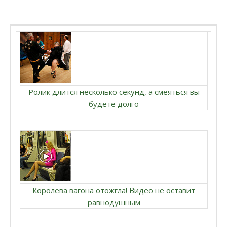
Ролик длится несколько секунд, а смеяться вы
будете долго
Королева вагона отожгла! Видео не оставит
равнодушным