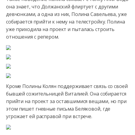
она знает, что Должанский флиртует с другими
девчонками, а одна из них, Полина Савельева, уже
собирается прийти к нему на телестройку. Полина
уже приходила на проект и пыталась строить
отношения с репером.
Кроме Полины Колян поддерживает связь со своей
бывшей сожительницей Виталией. Она собирается
прийти на проект за оставшимися вещами, но при
этом пишет гневные письма Беляковой, где
угрожает ей расправой при встрече.