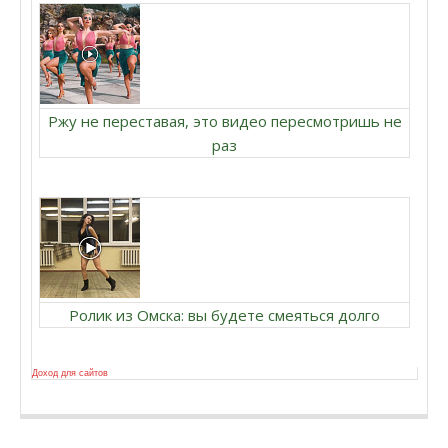
Ржу не переставая, это видео пересмотришь не
раз
Ролик из Омска: вы будете смеяться долго
Доход для сайтов