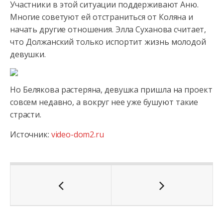
Участники в этой ситуации поддерживают Аню.
Многие советуют ей отстраниться от Коляна и
начать другие отношения. Элла Суханова считает,
что Должанский только испортит жизнь молодой
девушки.
Но Белякова растеряна, девушка пришла на проект
совсем недавно, а вокруг нее уже бушуют такие
страсти.
Источник:
video-dom2.ru