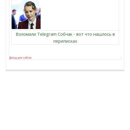
Взломали Telegram Собчак - вот что нашлось в
переписках
Доход для сайтов