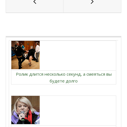
Ролик длится несколько секунд, а смеяться вы
будете долго