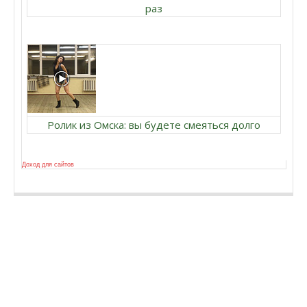
раз
Ролик из Омска: вы будете смеяться долго
Доход для сайтов