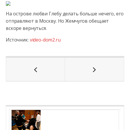
На острове любви Глебу делать больше нечего, его
отправляют в Москву. Но Жемчугов обещает
вскоре вернуться.
Источник:
video-dom2.ru