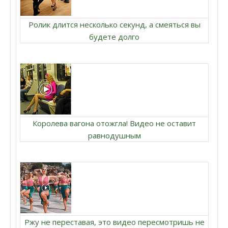
Ролик длится несколько секунд, а смеяться вы
будете долго
Королева вагона отожгла! Видео не оставит
равнодушным
Ржу не переставая, это видео пересмотришь не