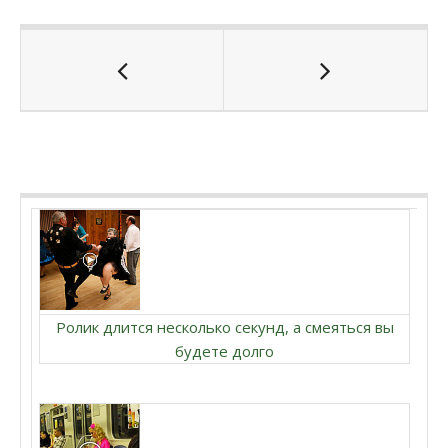
Ролик длится несколько секунд, а смеяться вы
будете долго