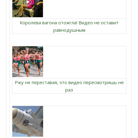
Королева вагона отожгла! Видео не оставит
равнодушным
Ржу не переставая, это видео пересмотришь не
раз