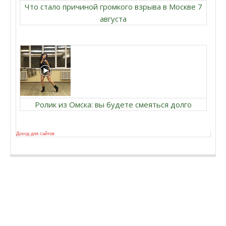
Что стало причиной громкого взрыва в Москве 7
августа
Ролик из Омска: вы будете смеяться долго
Доход для сайтов