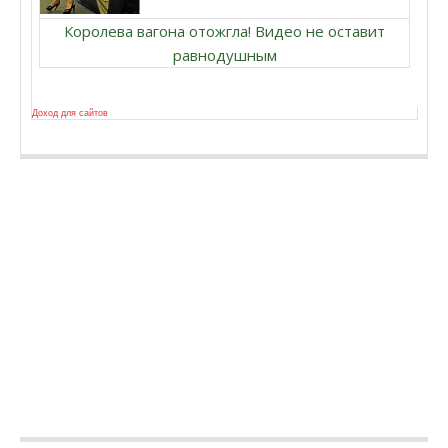
Королева вагона отожгла! Видео не оставит
равнодушным
Доход для сайтов