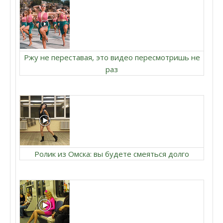
Ржу не переставая, это видео пересмотришь не
раз
Ролик из Омска: вы будете смеяться долго