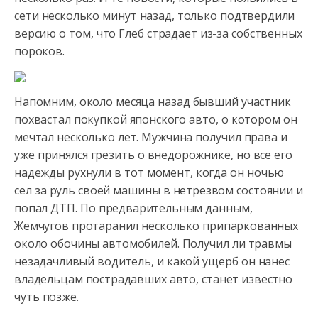
сети несколько минут назад, только подтвердили
версию о том, что Глеб страдает из-за собственных
пороков.
Напомним, около месяца назад бывший участник
похвастал покупкой японского авто, о котором он
мечтал несколько лет. Мужчина получил права и
уже принялся грезить о внедорожнике, но все его
надежды рухнули в тот момент, когда он ночью
сел за руль своей машины в нетрезвом состоянии и
попал ДТП. По предварительным данным,
Жемчугов протаранил несколько припаркованных
около обочины автомобилей. Получил ли травмы
незадачливый водитель, и какой ущерб он нанес
владельцам пострадавших авто, станет известно
чуть позже.