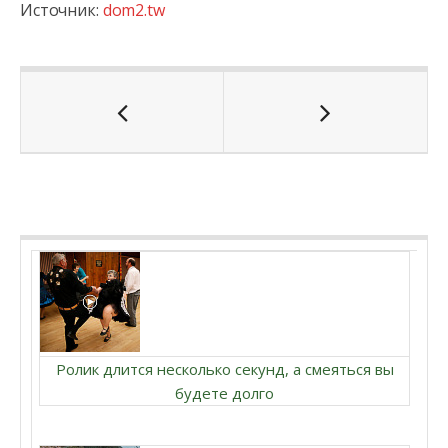
Источник:
dom2.tw
Ролик длится несколько секунд, а смеяться вы
будете долго