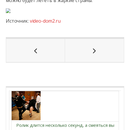
можно будет лететь в жаркие страны.
Источник:
video-dom2.ru
Ролик длится несколько секунд, а смеяться вы