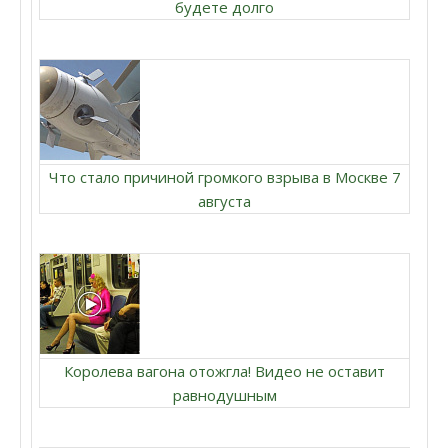
будете долго
Что стало причиной громкого взрыва в Москве 7
августа
Королева вагона отожгла! Видео не оставит
равнодушным