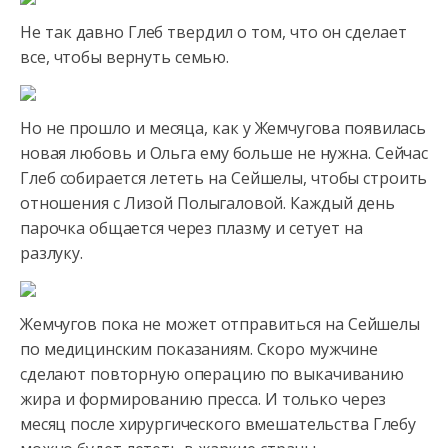
Не так давно Глеб твердил о том, что он сделает
все, чтобы вернуть семью.
Но не прошло и месяца, как у Жемчугова
появилась
новая любовь и Ольга ему больше не нужна. Сейчас
Глеб собирается лететь на Сейшелы, чтобы строить
отношения с Лизой Полыгаловой. Каждый день
парочка общается через плазму и сетует на
разлуку.
Жемчугов пока не может отправиться на Сейшелы
по медицинским показаниям. Скоро мужчине
сделают повторную операцию по выкачиванию
жира и формированию пресса. И только через
месяц после хирургического вмешательства Глебу