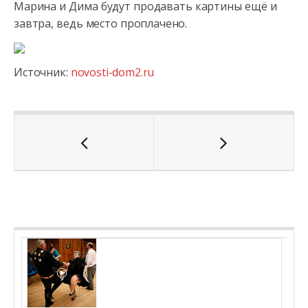
Марина и Дима будут продавать картины ещё и
завтра, ведь место проплачено.
Источник:
novosti-dom2.ru