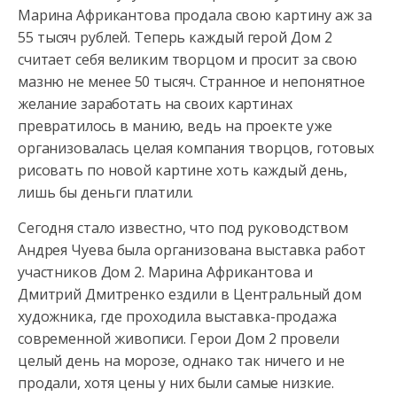
Марина Африкантова продала свою картину аж за
55 тысяч рублей. Теперь каждый герой Дом 2
считает себя великим
творцом и просит за свою
мазню не менее 50 тысяч. Странное и непонятное
желание заработать на своих картинах
превратилось в манию, ведь на проекте уже
организовалась целая компания творцов, готовых
рисовать по новой картине хоть каждый день,
лишь бы деньги платили.
Сегодня стало известно, что под руководством
Андрея Чуева была организована выставка работ
участников Дом 2. Марина Африкантова и
Дмитрий Дмитренко ездили в Центральный дом
художника, где проходила выставка-продажа
современной живописи. Герои Дом 2 провели
целый день на морозе, однако так ничего и не
продали, хотя цены у них были самые низкие.