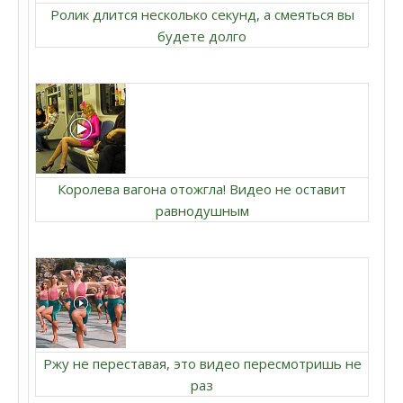
Ролик длится несколько секунд, а смеяться вы
будете долго
Королева вагона отожгла! Видео не оставит
равнодушным
Ржу не переставая, это видео пересмотришь не
раз