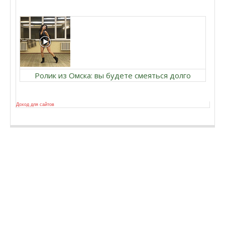
Ролик из Омска: вы будете смеяться долго
Доход для сайтов