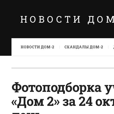
НОВОСТИ ДО
НОВОСТИ ДОМ-2
СКАНДАЛЫ ДОМ-2
Фотоподборка 
«Дом 2» за 24 ок