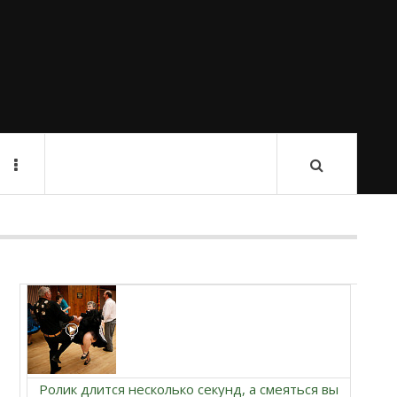
Ролик длится несколько секунд, а смеяться вы