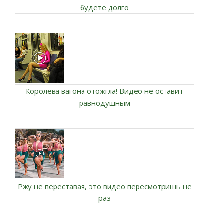
будете долго
Королева вагона отожгла! Видео не оставит
равнодушным
Ржу не переставая, это видео пересмотришь не
раз