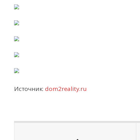
Источник:
dom2reality.ru