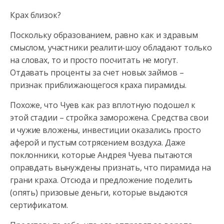
Крах близок?
Поскольку образованием, равно как и здравым
смыслом, участники реалити-шоу обладают только
на словах, то и просто посчитать не могут.
Отдавать проценты за счет новых займов –
признак приближающегося краха пирамиды.
Похоже, что Чуев как раз вплотную подошел к
этой стадии – стройка заморожена. Средства свои
и чужие вложены, инвестиции оказались просто
аферой и пустым сотрясением воздуха. Даже
поклонники, которые Андрея Чуева пытаются
оправдать вынуждены признать, что пирамида на
грани краха. Отсюда и предложение поделить
(опять) призовые деньги, которые выдаются
сертификатом.