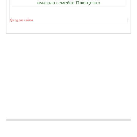
вмазала семейке Плющенко
Доход для сайтов