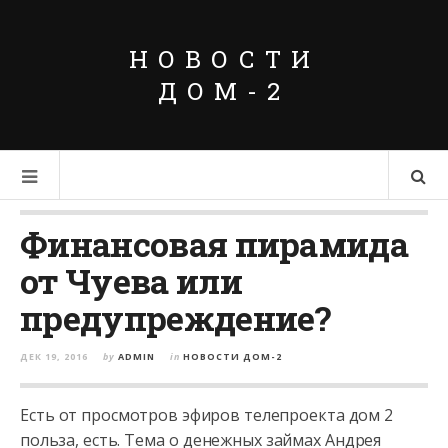
НОВОСТИ
ДОМ-2
Финансовая пирамида
от Чуева или
предупреждение?
ДЕК 19, 2016
by
ADMIN
in
НОВОСТИ ДОМ-2
Есть от просмотров эфиров телепроекта дом 2
польза, есть. Тема о денежных займах Андрея