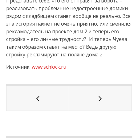
Представьте себе, что его отправят за ворота –
реализовать проблемные недостроенные домики
рядом с кладбищем станет вообще не реально. Вся
эта история пахнет не очень приятно, или сменился
рекламодатель на проекте дом 2 и теперь его
стройка – его личные трудности? И теперь Чуева
таким образом ставят на место? Ведь другую
стройку рекламируют на поляне дома 2.
Источник:
www.schlock.ru