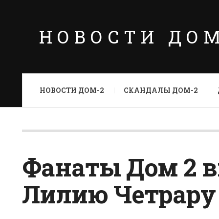
НОВОСТИ ДО
НОВОСТИ ДОМ-2
СКАНДАЛЫ ДОМ-2
Фанаты Дом 2 
Лилию Четрару