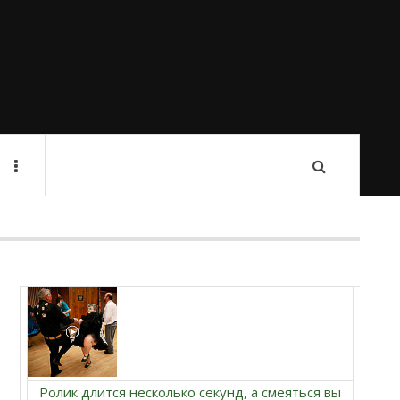
Ролик длится несколько секунд, а смеяться вы