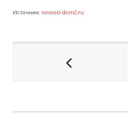
Источник:
novosti-dom2.ru