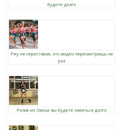
будете долго
Ржу не переставая, это видео пересмотришь не
раз
Ролик из Омска: вы будете смеяться долго