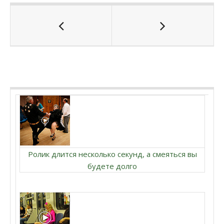
Ролик длится несколько секунд, а смеяться вы
будете долго