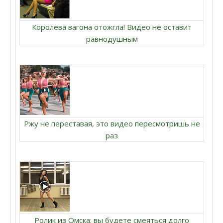
Королева вагона отожгла! Видео не оставит
равнодушным
Ржу не переставая, это видео пересмотришь не
раз
Ролик из Омска: вы будете смеяться долго