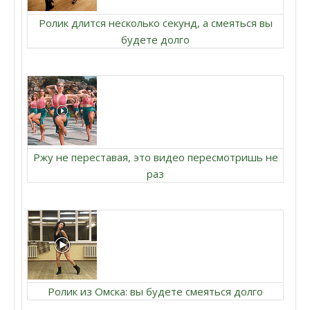
Ролик длится несколько секунд, а смеяться вы
будете долго
Ржу не переставая, это видео пересмотришь не
раз
Ролик из Омска: вы будете смеяться долго