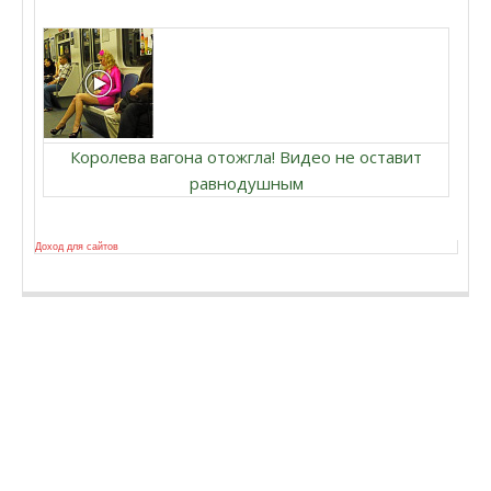
Королева вагона отожгла! Видео не оставит
равнодушным
Доход для сайтов