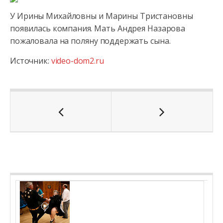
У Ирины Михайловны и Марины Тристановны
появилась компания. Мать Андрея Назарова
пожаловала на поляну поддержать сына.
Источник:
video-dom2.ru