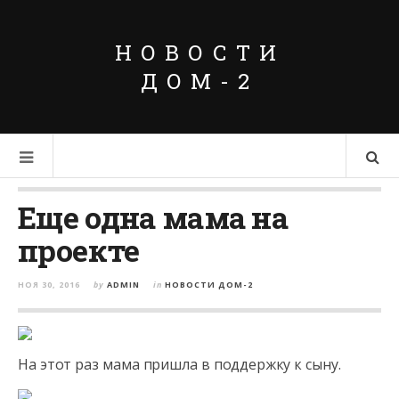
НОВОСТИ
ДОМ-2
Еще одна мама на
проекте
НОЯ 30, 2016
by
ADMIN
in
НОВОСТИ ДОМ-2
На этот раз мама пришла в поддержку к сыну.