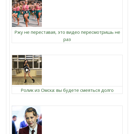
Ржу не переставая, это видео пересмотришь не
раз
Ролик из Омска: вы будете смеяться долго