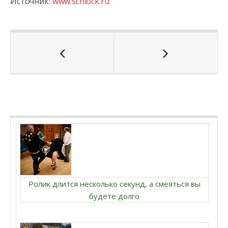
Источник:
www.schlock.ru
Ролик длится несколько секунд, а смеяться вы
будете долго