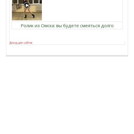
Ролик из Омска: вы будете смеяться долго
Доход для сайтов