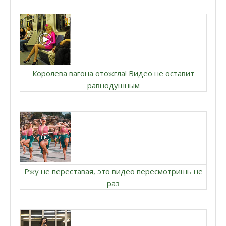
Королева вагона отожгла! Видео не оставит
равнодушным
Ржу не переставая, это видео пересмотришь не
раз