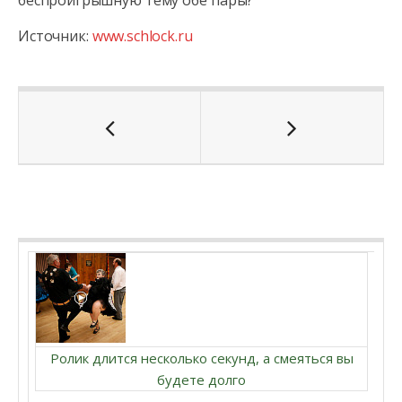
беспроигрышную тему обе пары?
Источник:
www.schlock.ru
Ролик длится несколько секунд, а смеяться вы
будете долго