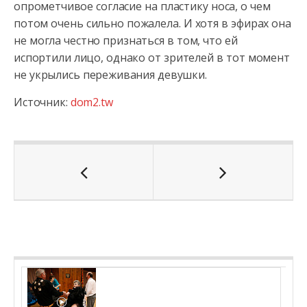
опрометчивое согласие на пластику носа, о чем
потом очень сильно пожалела. И хотя в эфирах она
не могла честно признаться в том, что ей
испортили лицо, однако от зрителей в тот момент
не укрылись переживания девушки.
Источник:
dom2.tw