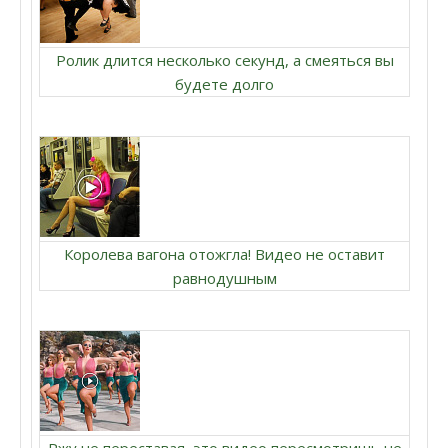
Ролик длится несколько секунд, а смеяться вы
будете долго
Королева вагона отожгла! Видео не оставит
равнодушным