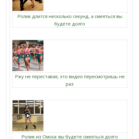
Ролик длится несколько секунд, а смеяться вы
будете долго
Ржу не переставая, это видео пересмотришь не
раз
Ролик из Омска: вы будете смеяться долго