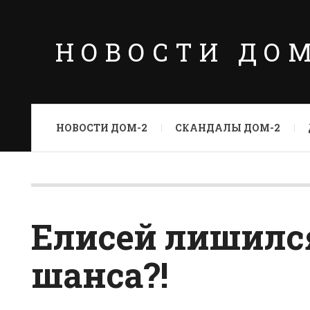
НОВОСТИ ДО
НОВОСТИ ДОМ-2
СКАНДАЛЫ ДОМ-2
Елисей лишилс
шанса?!