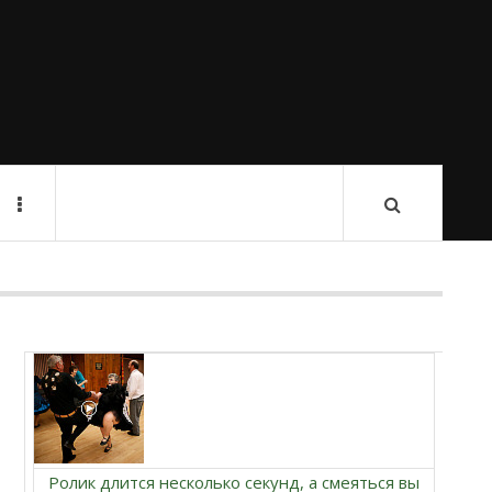
Ролик длится несколько секунд, а смеяться вы