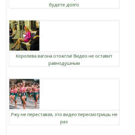
будете долго
Королева вагона отожгла! Видео не оставит
равнодушным
Ржу не переставая, это видео пересмотришь не
раз