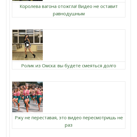
Королева вагона отожгла! Видео не оставит
равнодушным
Ролик из Омска: вы будете смеяться долго
Ржу не переставая, это видео пересмотришь не
раз