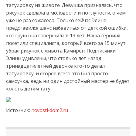
татуировку на животе. Девушка призналась, что
рисунок сделала в молодости и по глупости, о чем
уже не раз сожалела.
Только сейчас Элине
представился шанс избавиться от детской ошибки,
которую она совершила в 13 лет. Наша героиня
посетили специалиста, который всего за 15 минут
убрал рисунок с живота Камирен. Подписчики
Элины удивлены, что столько лет назад
тринадцатилетней девочке кто-то делал
татуировку, и скорее всего это был просто
самоучка, ведь ни один достойный мастер не будет
колоть детям тату.
Источник:
novosti-dom2.ru