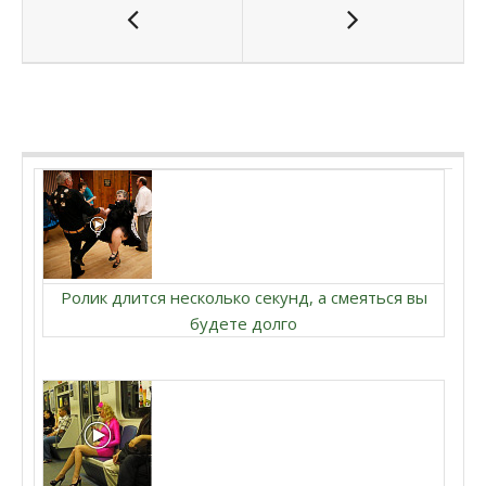
Ролик длится несколько секунд, а смеяться вы
будете долго