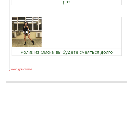
раз
Ролик из Омска: вы будете смеяться долго
Доход для сайтов