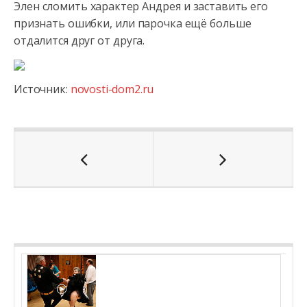
Элен сломить характер Андрея и заставить его
признать ошибки, или парочка ещё больше
отдалится друг от друга.
Источник:
novosti-dom2.ru