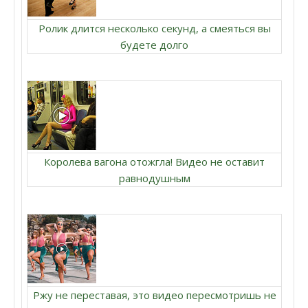
Ролик длится несколько секунд, а смеяться вы
будете долго
Королева вагона отожгла! Видео не оставит
равнодушным
Ржу не переставая, это видео пересмотришь не