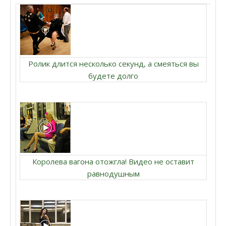
Ролик длится несколько секунд, а смеяться вы
будете долго
Королева вагона отожгла! Видео не оставит
равнодушным