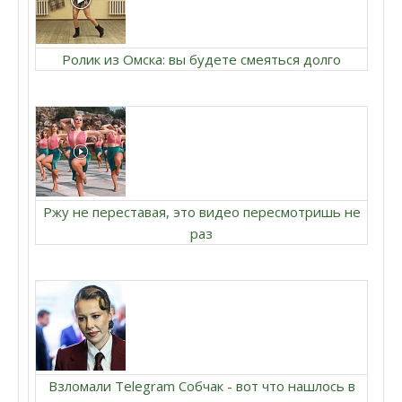
Ролик из Омска: вы будете смеяться долго
Ржу не переставая, это видео пересмотришь не
раз
Взломали Telegram Собчак - вот что нашлось в