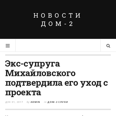
НОВОСТИ
ДОМ-2
Экс-супруга
Михайловского
подтвердила его уход с
проекта
ДЕК 01, 2017
by
ADMIN
in
ДОМ-2 СЛУХИ