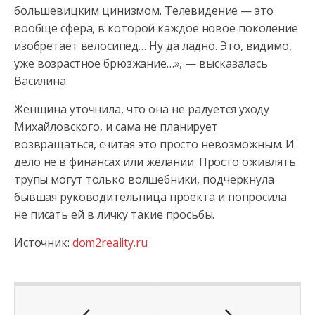
большевицким цинизмом. Телевидение — это
вообще сфера, в которой каждое новое поколение
изобретает велосипед… Ну да ладно. Это, видимо,
уже возрастное брюзжание…», — высказалась
Василина.
Женщина уточнила, что она не радуется уходу
Михайловского, и сама не планирует
возвращаться, считая это просто невозможным. И
дело не в финансах или желании. Просто оживлять
трупы могут только волшебники, подчеркнула
бывшая руководительница проекта и попросила
не писать ей в личку такие просьбы.
Источник:
dom2reality.ru