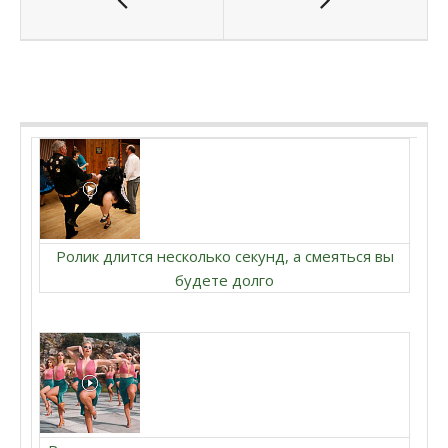
Ролик длится несколько секунд, а смеяться вы
будете долго