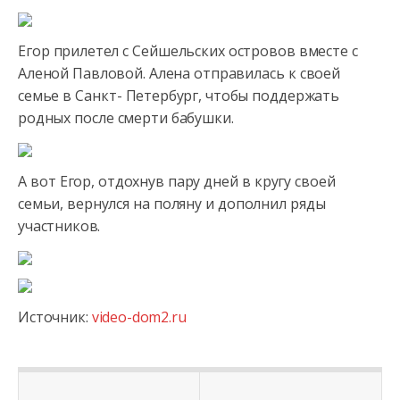
Егор прилетел с Сейшельских островов вместе с
Аленой Павловой. Алена отправилась к своей
семье в Санкт- Петербург,
чтобы поддержать
родных после смерти бабушки.
А вот Егор, отдохнув пару дней в кругу своей
семьи, вернулся на поляну и дополнил ряды
участников.
Источник:
video-dom2.ru