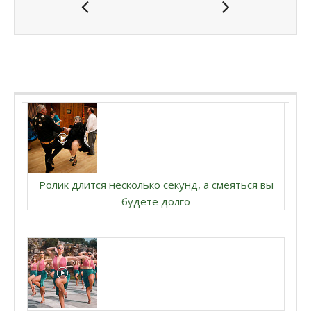
Ролик длится несколько секунд, а смеяться вы
будете долго