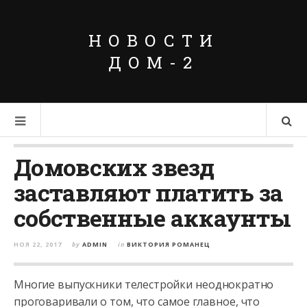
НОВОСТИ
ДОМ-2
Домовских звезд
заставляют платить за
собственные аккаунты
НОЯ 22, 2017
by
ADMIN
in
ВИКТОРИЯ РОМАНЕЦ
Многие выпускники телестройки неоднократно
проговаривали о том, что самое главное, что