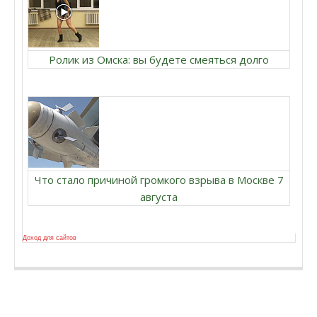
Ролик из Омска: вы будете смеяться долго
Что стало причиной громкого взрыва в Москве 7
августа
Доход для сайтов