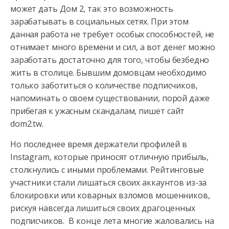
может дать Дом 2, так это возможность
зарабатывать в социальных сетях. При этом
данная работа не требует особых
способностей, не
отнимает много времени и сил, а вот денег можно
заработать достаточно для того, чтобы безбедно
жить в столице. Бывшим домовцам необходимо
только заботиться о количестве подписчиков,
напоминать о своем существовании, порой даже
прибегая к ужасным скандалам, пишет сайт
dom2.tw.
Но последнее время держатели профилей в
Instagram, которые приносят отличную прибыль,
столкнулись с иными проблемами. Рейтинговые
участники стали лишаться своих аккаунтов из-за
блокировки или коварных взломов мошенников,
рискуя навсегда лишиться своих драгоценных
подписчиков. В конце лета многие жаловались на