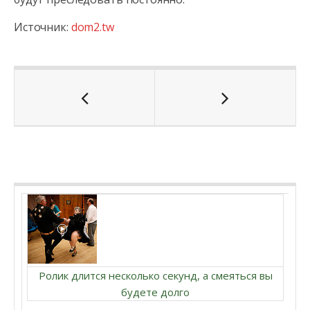
Источник:
dom2.tw
Ролик длится несколько секунд, а смеяться вы
будете долго