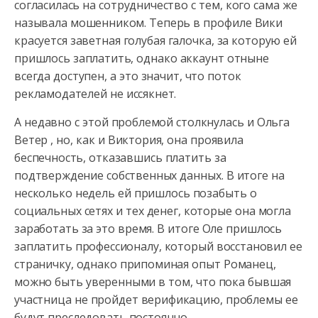
согласилась на сотрудничество с тем, кого сама же
называла мошенником. Теперь в профиле Вики
красуется заветная голубая галочка, за которую ей
пришлось заплатить, однако аккаунт отныне
всегда доступен, а это значит, что поток
рекламодателей не иссякнет.
А недавно с этой проблемой столкнулась и Ольга
Ветер , но, как и Виктория, она проявила
беспечность, отказавшись платить за
подтверждение собственных данных. В итоге на
несколько недель ей пришлось позабыть о
социальных сетях и тех денег, которые она могла
заработать за это время. В итоге Оле пришлось
заплатить профессионалу, который восстановил ее
страничку, однако припоминая опыт Романец,
можно быть уверенными в том, что пока бывшая
участница не пройдет верификацию, проблемы ее
будут преследовать постоянно.