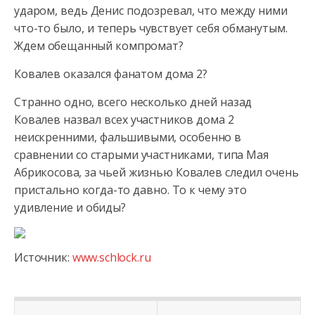
ударом, ведь Денис подозревал, что между ними
что-то было, и теперь чувствует себя обманутым.
Ждем обещанный компромат?
Ковалев оказался фанатом дома 2?
Странно одно, всего несколько дней назад
Ковалев назвал всех участников дома 2
неискренними, фальшивыми, особенно в
сравнении со старыми участниками, типа Мая
Абрикосова, за чьей жизнью Ковалев следил очень
пристально когда-то давно. То к чему это
удивление и обиды?
Источник:
www.schlock.ru