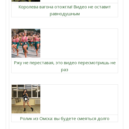
Королева вагона отожгла! Видео не оставит
равнодушным
Ржу не переставая, это видео пересмотришь не
раз
Ролик из Омска: вы будете смеяться долго