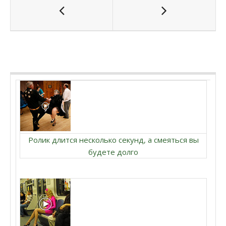
Ролик длится несколько секунд, а смеяться вы
будете долго