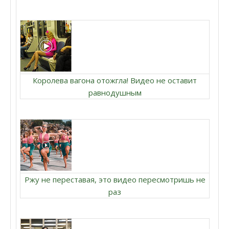
Королева вагона отожгла! Видео не оставит
равнодушным
Ржу не переставая, это видео пересмотришь не
раз