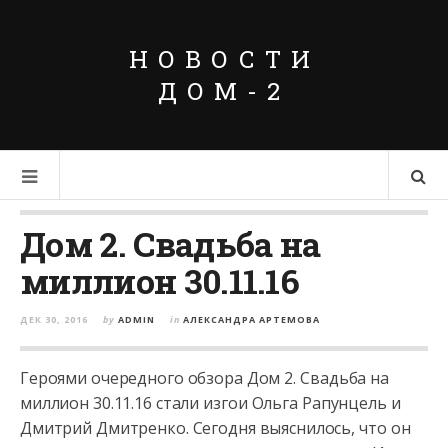
НОВОСТИ
ДОМ-2
Дом 2. Свадьба на
миллион 30.11.16
ДЕК 30, 2016
by
ADMIN
in
АЛЕКСАНДРА АРТЕМОВА
Героями очередного обзора Дом 2. Свадьба на
миллион 30.11.16 стали изгои Ольга Рапунцель и
Дмитрий Дмитренко. Сегодня выяснилось, что он