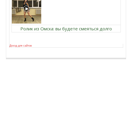
Ролик из Омска: вы будете смеяться долго
Доход для сайтов