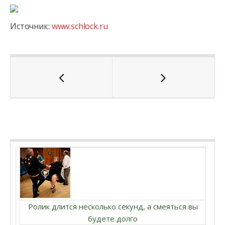
Источник:
www.schlock.ru
Ролик длится несколько секунд, а смеяться вы
будете долго