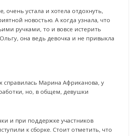
, очень устала и хотела отдохнуть,
иятной новостью. А когда узнала, что
ьими ручками, то и вовсе истерить
Ольгу, она ведь девочка и не привыкла
ех справилась Марина Африканова, у
аботки, но, в общем, девушки
чки и при поддержке участников
ступили к сборке. Стоит отметить, что