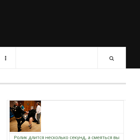
Ролик длится несколько секунд, а смеяться вы