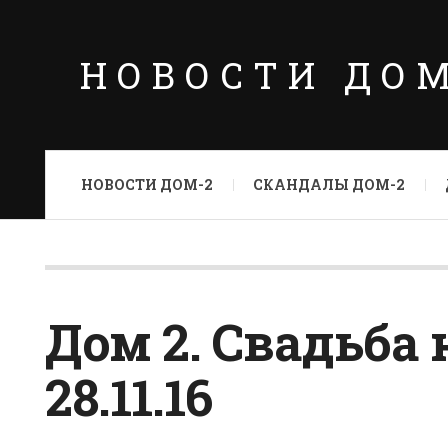
НОВОСТИ ДО
НОВОСТИ ДОМ-2
СКАНДАЛЫ ДОМ-2
Дом 2. Свадьба
28.11.16