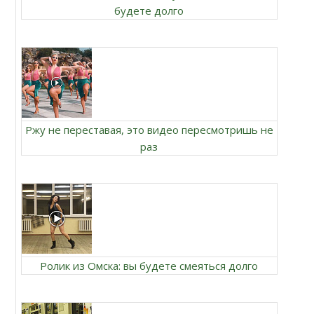
будете долго
Ржу не переставая, это видео пересмотришь не
раз
Ролик из Омска: вы будете смеяться долго