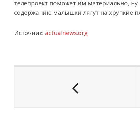
телепроект поможет им материально, ну а
содержанию малышки лягут на хрупкие п
Источник:
actualnews.org