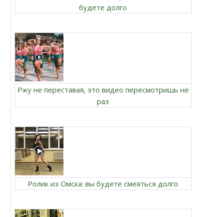
будете долго
Ржу не переставая, это видео пересмотришь не
раз
Ролик из Омска: вы будете смеяться долго