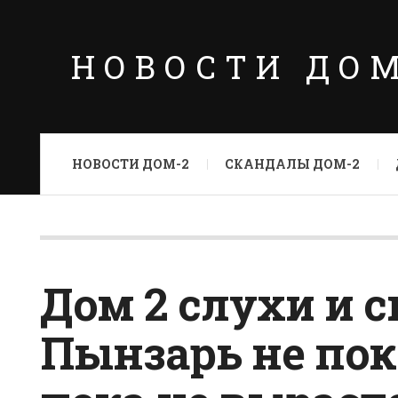
НОВОСТИ ДО
НОВОСТИ ДОМ-2
СКАНДАЛЫ ДОМ-2
Дом 2 слухи и с
Пынзарь не пок