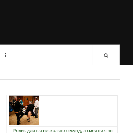
Ролик длится несколько секунд, а смеяться вы