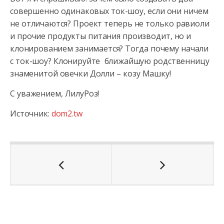
совершенно одинаковых ток-шоу, если они ничем
не отличаются? Проект теперь не только равиоли
и прочие продукты питания производит, но и
клонированием занимается? Тогда почему начали
с ток-шоу? Клонируйте ближайшую родственницу
знаменитой овечки Долли – козу Машку!
С уважением, ЛилуРоз!
Источник:
dom2.tw