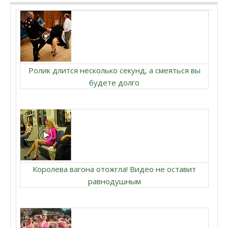
Ролик длится несколько секунд, а смеяться вы
будете долго
Королева вагона отожгла! Видео не оставит
равнодушным