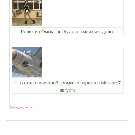
Ролик из Омска: вы будете смеяться долго
Что стало причиной громкого взрыва в Москве 7
августа
Доход для сайтов