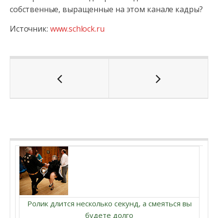
собственные, выращенные на этом канале кадры?
Источник:
www.schlock.ru
Ролик длится несколько секунд, а смеяться вы
будете долго