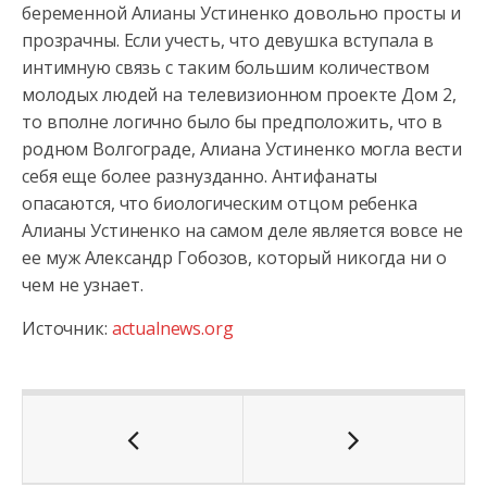
беременной Алианы Устиненко довольно просты и
прозрачны. Если учесть, что девушка вступала в
интимную связь с таким большим количеством
молодых людей на телевизионном проекте Дом 2,
то вполне логично было бы предположить, что в
родном Волгограде, Алиана Устиненко могла вести
себя еще более разнузданно. Антифанаты
опасаются, что биологическим отцом ребенка
Алианы Устиненко на самом деле является вовсе не
ее муж Александр Гобозов, который никогда ни о
чем не узнает.
Источник:
actualnews.org