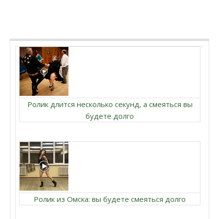
Ролик длится несколько секунд, а смеяться вы
будете долго
Ролик из Омска: вы будете смеяться долго