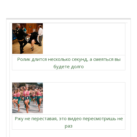
Ролик длится несколько секунд, а смеяться вы
будете долго
Ржу не переставая, это видео пересмотришь не
раз