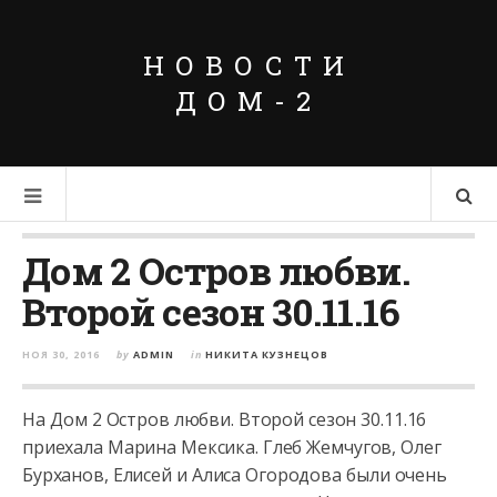
НОВОСТИ
ДОМ-2
Дом 2 Остров любви.
Второй сезон 30.11.16
НОЯ 30, 2016
by
ADMIN
in
НИКИТА КУЗНЕЦОВ
На Дом 2 Остров любви. Второй сезон 30.11.16
приехала Марина Мексика. Глеб Жемчугов, Олег
Бурханов, Елисей и Алиса Огородова были очень